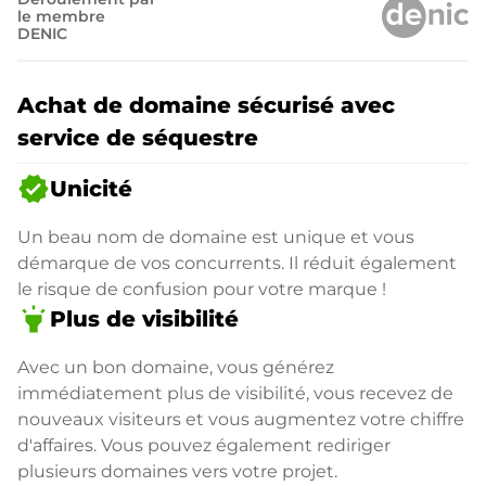
le membre
DENIC
Achat de domaine sécurisé avec
service de séquestre
verified
Unicité
Un beau nom de domaine est unique et vous
démarque de vos concurrents. Il réduit également
le risque de confusion pour votre marque !
highlight
Plus de visibilité
Avec un bon domaine, vous générez
immédiatement plus de visibilité, vous recevez de
nouveaux visiteurs et vous augmentez votre chiffre
d'affaires. Vous pouvez également rediriger
plusieurs domaines vers votre projet.